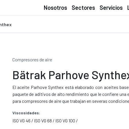
Nosotros
Sectores
Servicios
ynthex
Compresores de aire
Bätrak Parhove Synthe
El aceite Parhove Synthex está elaborado con aceites base 
paquete de aditivos de alto rendimiento que le confiere una
para compresores de aire que trabajan en severas condicione
Viscosidades:
ISO VG 46 / ISO VG 68 / ISO VG 100 /