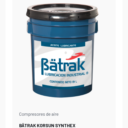
Compresores de aire
BÄTRAK KORSUN SYNTHEX