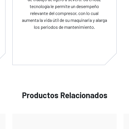
tecnología le permite un desempeño
relevante del compresor, con lo cual
aumenta la vida útil de su maquinaria y alarga
los periodos de mantenimiento.
Productos Relacionados