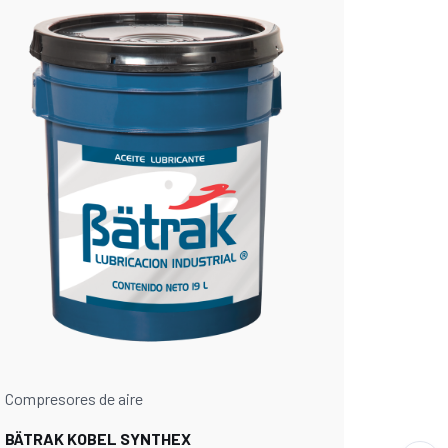
Compresores de aire
BÄTRAK KOBEL SYNTHEX