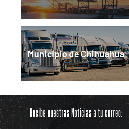
Municipio de Chihuahua
Recibe nuestras Noticias a tu correo.