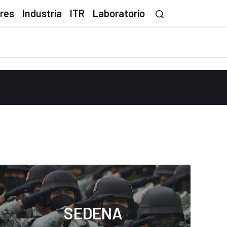
ores
Industria
ITR
Laboratorio
SEDENA