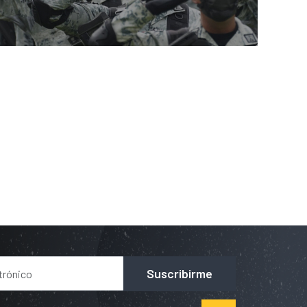
Suscribirme