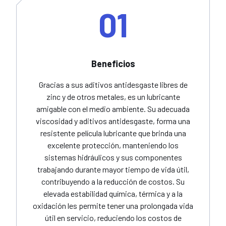
01
Beneficios
Gracias a sus aditivos antidesgaste libres de
zinc y de otros metales, es un lubricante
amigable con el medio ambiente. Su adecuada
viscosidad y aditivos antidesgaste, forma una
resistente película lubricante que brinda una
excelente protección, manteniendo los
sistemas hidráulicos y sus componentes
trabajando durante mayor tiempo de vida útil,
contribuyendo a la reducción de costos. Su
elevada estabilidad química, térmica y a la
oxidación les permite tener una prolongada vida
útil en servicio, reduciendo los costos de