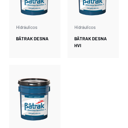
Hidráulicos
Hidráulicos
BÄTRAK DESNA
BÄTRAK DESNA
HVI