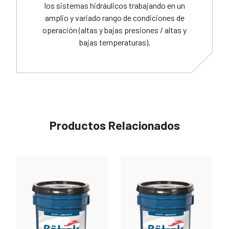
los sistemas hidráulicos trabajando en un
amplio y variado rango de condiciones de
operación (altas y bajas presiones / altas y
bajas temperaturas).
Productos Relacionados