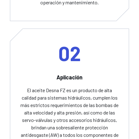
operación y mantenimiento.
02
Aplicación
El aceite Desna FZ es un producto de alta
calidad para sistemas hidráulicos, cumplen los
más estrictos requerimientos de las bombas de
alta velocidad y alta presión, así como de las
servo-válvulas y otros accesorios hidráulicos,
brindan una sobresaliente protección
antidesgaste (AW) a todos los componentes de