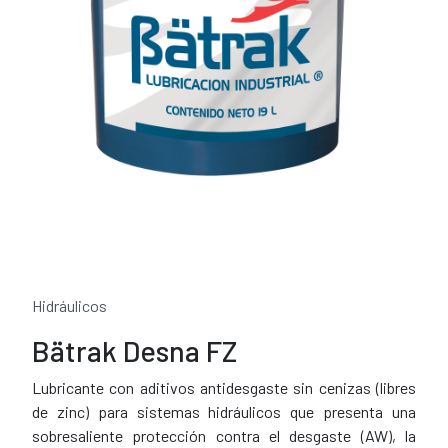
Hidráulicos
Bätrak Desna FZ
Lubricante con aditivos antidesgaste sin cenizas (libres
de zinc) para sistemas hidráulicos que presenta una
sobresaliente protección contra el desgaste (AW), la