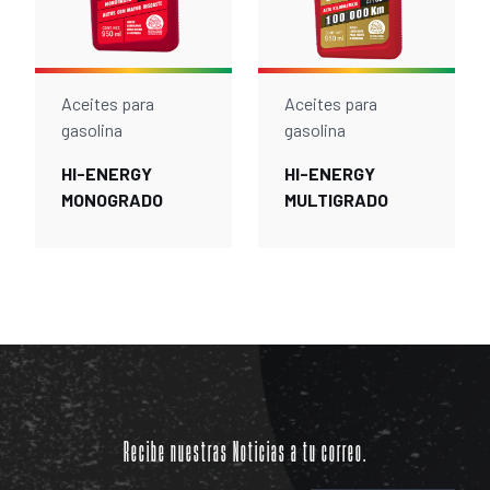
Aceites para
Aceites para
gasolina
gasolina
HI-ENERGY
HI-ENERGY
MONOGRADO
MULTIGRADO
Recibe nuestras Noticias a tu correo.