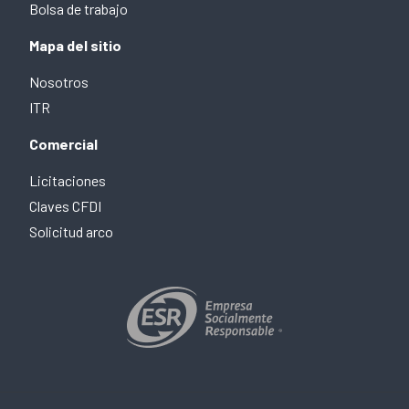
Bolsa de trabajo
Mapa del sitio
Nosotros
ITR
Comercial
Licitaciones
Claves CFDI
Solicitud arco