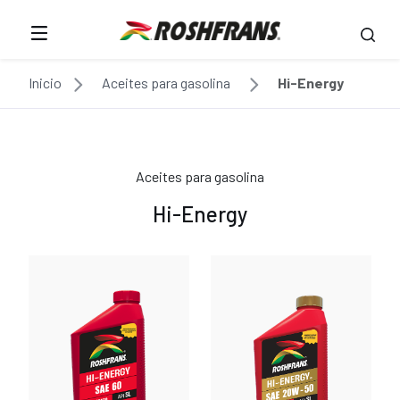
Inicio
Aceites para gasolina
Hi-Energy
Aceites para gasolina
Hi-Energy