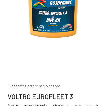
Lubricantes para servicio pesado
VOLTRO EUROFLEET 3
Aceite especialmente diseñado para cumplir