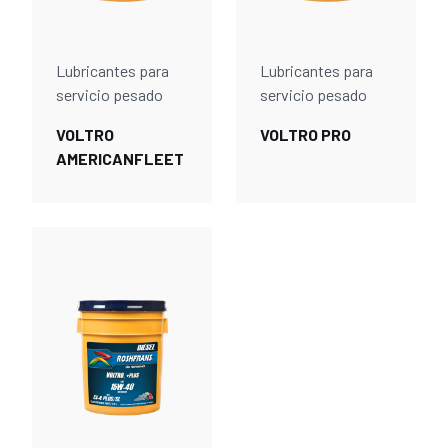
Lubricantes para
Lubricantes para
servicio pesado
servicio pesado
VOLTRO
VOLTRO PRO
AMERICANFLEET