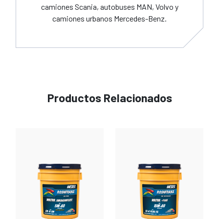
camiones Scania, autobuses MAN, Volvo y
camiones urbanos Mercedes-Benz.
Productos Relacionados