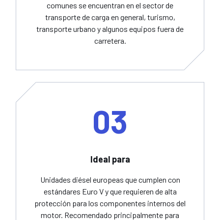
comunes se encuentran en el sector de
transporte de carga en general, turismo,
transporte urbano y algunos equipos fuera de
carretera.
03
Ideal para
Unidades diésel europeas que cumplen con
estándares Euro V y que requieren de alta
protección para los componentes internos del
motor. Recomendado principalmente para