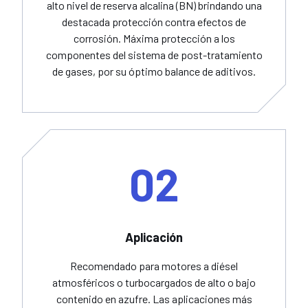
alto nivel de reserva alcalina (BN) brindando una
destacada protección contra efectos de
corrosión. Máxima protección a los
componentes del sistema de post-tratamiento
de gases, por su óptimo balance de aditivos.
02
Aplicación
Recomendado para motores a diésel
atmosféricos o turbocargados de alto o bajo
contenido en azufre. Las aplicaciones más